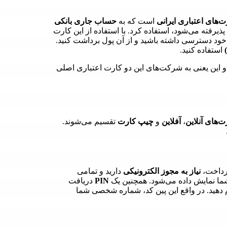
‌های اعتباری ایرانی
است که به
حساب‌ جاری بانکی
یرفته می‌شود، استفاده کرد. با استفاده از این کارت
د دسترسی داشته باشید و از آن پول برداشت کنید.
استفاده کنید.
این یعنی به شرکت‌های این دو کارت اعتباری اصلی
‌های آنلاین
،
آفلاین
و
چیپ کارت
تقسیم می‌شوند.
رداخت،
نیاز به مجوز الکترونیکی
دارید و تمامی
ا نمایش داده می‌شود. همچنین یک
PIN
دریافت
م دهید. در واقع این پین کد، شماره شخصی شما