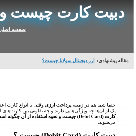
دبیت کارت چیست و ن
صفحه اصلی
مقاله پیشنهادی:
ارز دیجیتال سولانا چیست؟
حتما شما هم در زمینه
پرداخت ارزی
وقتی با انواع کارت اعت
یک از آن‌ها چه ویژگی‌هایی دارند و چه تفاوتی بین کارت‌های 
کارت (Debit Card) چیست و نحوه استفاده از آن چگونه است
می‌شوید.
دبیت کارت
(Debit Card)
چیست ؟