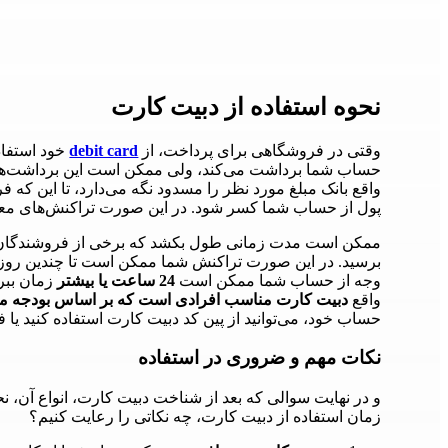
نحوه استفاده از دبیت کارت
وقتی در فروشگاهی برای پرداخت، از
debit card
خود استفاده
حساب شما برداشت می‌کند، ولی ممکن است این برداشت‌ه
واقع بانک مبلغ مورد نظر را مسدود نگه می‌دارد، تا این که 
پول از حساب شما کسر شود. در این صورت تراکنش‌های معل
ممکن است مدت زمانی طول بکشد که برخی از فروشندگان، تر
برسید. در این صورت تراکنش شما ممکن است تا چندین روز 
وجه از حساب شما ممکن است
24 ساعت یا بیشتر
زمان ببر
واقع
دبیت کارت مناسب افرادی است که بر اساس بودجه 
حساب خود، می‌توانید از پین کد دبیت کارت استفاده کنید یا ف
نکات مهم و ضروری در استفاده
و در نهایت سوالی که بعد از شناخت دبیت کارت، انواع آن، 
زمان استفاده از دبیت کارت، چه نکاتی را رعایت کنیم؟