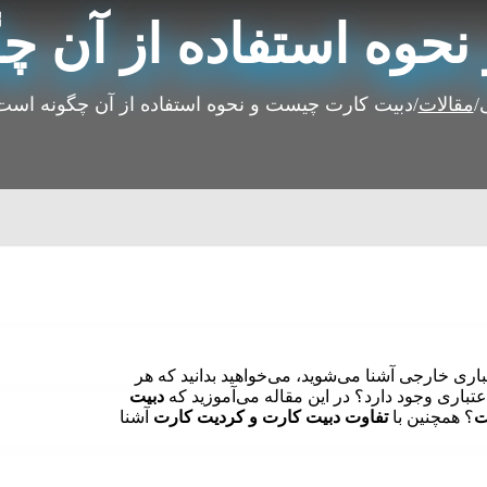
حوه استفاده از آن چ
/
مقالات
/
دبیت کارت چیست و نحوه استفاده از آن چگونه است
باری خارجی آشنا می‌شوید، می‌خواهید بدانید که هر
اعتباری وجود دارد؟ در این مقاله می‌آموزید که
دبیت
؟ همچنین با
تفاوت دبیت کارت و کردیت کارت
آشنا