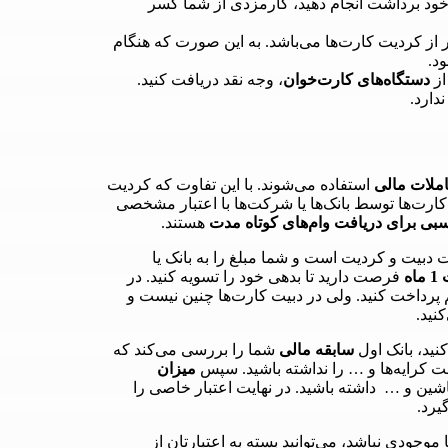
 خود برداشت انجام دهید، کارمزدی از شما کسر
ر از کردیت کارت‌ها می‌باشد. به این صورت که هنگام
د.
از
دستگاه‌های کارت‌خوان
، وجه نقد دریافت کنید.
دارد.
ملات مالی
استفاده می‌شوند. با این تفاوت که کردیت
کارت‌ها توسط بانک‌ها یا شرکت‌ها با اعتبار مشخصی
اسبی برای دریافت وام‌های کوتاه مدت
هستند.
دبیت و کردیت است و شما مبلغ را به بانک یا
اه
فرصت دارید تا بدهی خود را تسویه کنید. در
م پرداخت کنید. ولی در دبیت کارت‌ها چنین نیست و
نید.
نید، بانک اول
سابقه مالی
شما را بررسی می‌کند که
 کرایه‌ها و … را نداشته باشید. سپس
میزان
شین و … داشته باشید. در نهایت اعتبار خاصی را
یرد.
ودی نباشد، می‌توانید بسته به اعتبارتان از