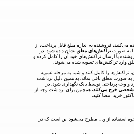
 می‌کنید، فروشنده به اندازه مبلغ قابل پرداخت، از
ا به صورت
تراکنش‌های معلق
نشان داده شود. در
فروشنده با ارسال تراکنش‌های خود آن را کامل کرده و
ق وارد تراکنش‌های تسویه شده می‌شوند.
اکنش‌ها را کامل کنند و شما به مرحله تسویه
به صورت معلق باقی بماند. به همین دلیل برداشت
د و وجه پرداختی توسط بانک نگهداری شود. در
مشخصی خرج می‌کنند.
همچنین برای برداشت وجه از
اکتور خرید امضا کنید.
نحوه استفاده از و… مطرح می‌شود این است که در