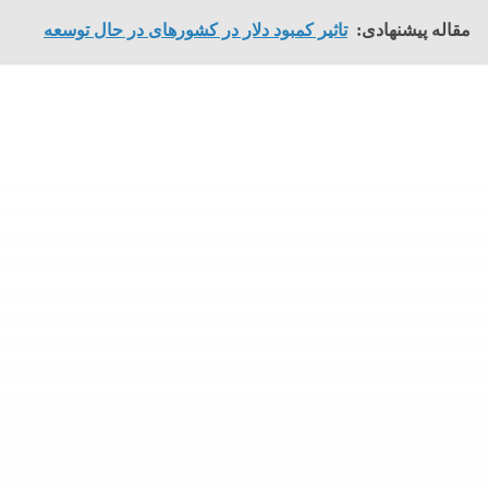
مقاله پیشنهادی:
تاثیر کمبود دلار در کشورهای در حال توسعه