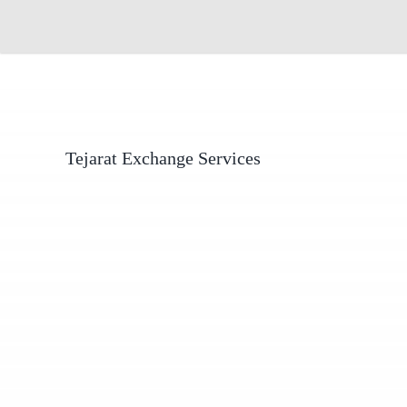
Tejarat Exchange Services