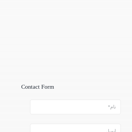
Contact Form