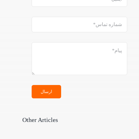
ارسال
Other Articles