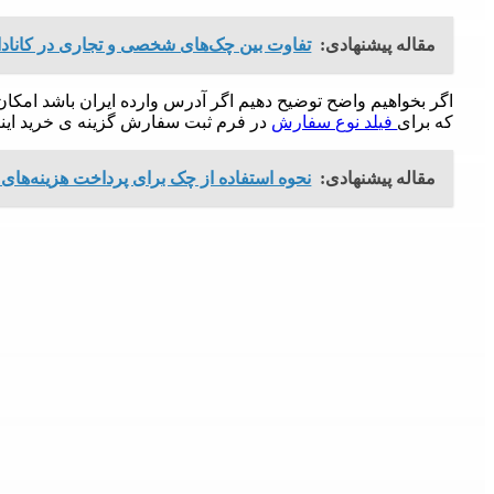
مقاله پیشنهادی:
تفاوت بین چک‌های شخصی و تجاری در کانادا
اگر بخواهیم واضح توضیح دهیم اگر آدرس وارده ایران باشد امکا
که برای
فیلد نوع سفارش
در فرم ثبت سفارش گزینه ی خرید اینتر
مقاله پیشنهادی:
نحوه استفاده از چک برای پرداخت هزینه‌های 