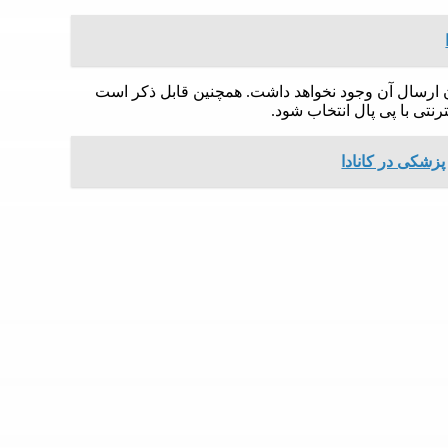
ن ارسال آن وجود نخواهد داشت. همچنین قابل ذکر است
نتی با پی پال انتخاب شود.
پزشکی در کانادا