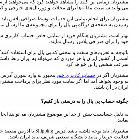
مشتریان زمانی این کلید را مشاهد خواهند کرد که می‌خواهند از سا
می‌توانند سابمیت مقاله‌ها برای مجلات و ژورنال‌‌های خارجی و کن
رسیدن به صفحه‌ی درگاه پی پال را برای مجموعه‌ی ما ارسال نمای
خود را برای صرافی پلاس ارسال نمایند.
باتوجه به تحریم‌های سفت و سختی که پی پال برای استفاده کنندگ
اسمی از کشور ایران یا هر موردی که می‌تواند به ایران ربط داشته
سرعت شخص را بن خواهد کرد.
مشتریان اگر در
حساب کاربری خود
مجبور به وارد نمورن آدرس کن
به وجود نخواهد آمد اما اگر سایت مورد نظر برای پرداخت مشتری را
ایران در آن باشد.
چگونه حساب پی پال را به درستی باز کنیم؟
به دلیل حساسیت بیش از حد این موضوع مشتریان می‌توانند ایج
نمایند.
مشتریان باید توجه داشته باشد
فعالیت خریدار مانند دانشگاه صنعتی شریف نباید ایران باشد.