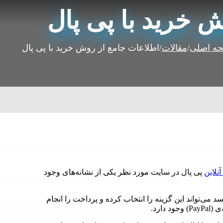
 خرید با پی پال
ه اصلی
/
مقالات
/
اطلاعات جامع از روش خرید با پی پال
نلاین
پی پال در سایت مورد نظر یکی از نشانه‌های وجود
ی‌تواند این گزینه را انتخاب کرده و پرداخت را انجام
دارد.