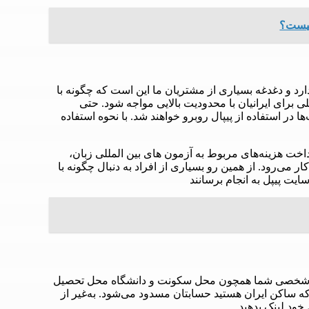
دارد و دغدغه بسیاری از مشتریان ما این است که چگونه با
مللی برای ایرانیان با محدودیت بالایی مواجه شود. حتی
ا در استفاده از پیپال روبرو خواهند شد. با نحوه استفاده
رداخت هزینه‌های مربوط به آزمون های بین المللی زبان،
 می‌رود. از همین رو بسیاری از افراد به دنبال چگونه با
ایت پیپل به انجام برسانند
عات شخصی شما همچون محل سکونت و دانشگاه محل تحصیل
که ساکن ایران هستید حسابتان مسدود می‌شود. به‌غیر از
خود لینک بدهید.