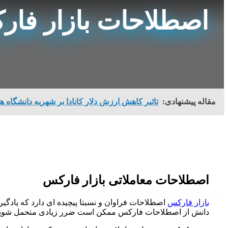
اصطلاحات بازار فا
مقاله پیشنهادی:
تاثیر کاهش ارزش دلار کانادا بر شهریه دانشگاه ها
اصطلاحات معاملاتی بازار فارکس
بازار فارکس
اصطلاحات فراوان و نسبتا پیچیده ای دارد که یادگی
دانش از اصطلاحات فارکس ممکن است ضرر زیادی متحمل شویم و به