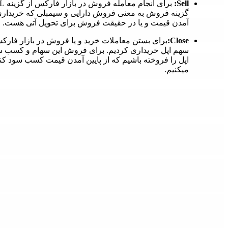
Sell:
گزینه فروش به معنی فروش دارایی و سیمبلی که خریداری
آمدن قیمت و یا در حقیقت فروش برای تحویل آتی هست.
Close:
میکنیم.