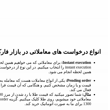
انواع درخواست های معاملاتی در بازار فارکس ( type
Instant execution:
برای معاملاتی که می خواهیم همین لحظ
instant execution را انتخاب میکنیم. در این نوع
همین لحظه انجام می شود.
Pending order:
یکی از انواع معاملات هست که معامله به 
قیمت و یا زمان مشخص کنیم. و هنگامی که آن قیمت فرا رس
فعال می کند.
مثال:
1300 برای ما به صورت اتوماتیک خرید کند.