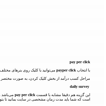
pay per click
با انتخاب
payper click
می‌توانید با کلیک روی بنرهای مختلف
مراحل کسب درآمد از بخش کلیک کردن، به صورت مختصر در 
daily survey
این گزینه هم دقیقا مشابه با قسمت
pay per click
می‌باشد و
است که شما باید مدت زمان مشخصی در سایت بمانید تا بتوان