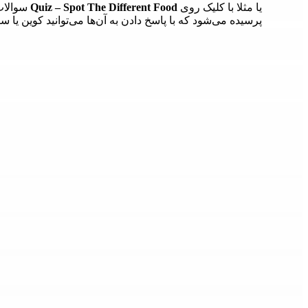
یا مثلا با کلیک روی
Quiz – Spot The Different Food
سوالات
پرسیده می‌شود که با پاسخ دادن به آن‌‌ها می‌توانید کوین یا س