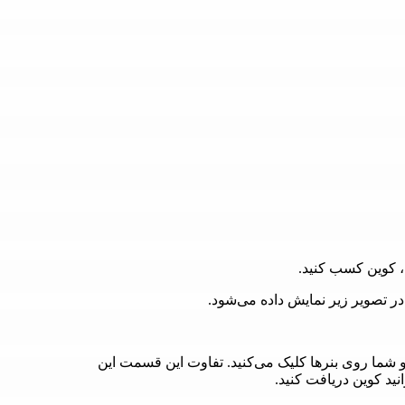
، کوین کسب کنید.
تصویر زیر نمایش داده می‌شود.
 شما روی بنرها کلیک می‌کنید. تفاوت این قسمت این
ید کوین دریافت کنید.