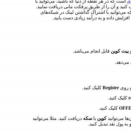
ی
است که در هر نقطه از دنیا که باشید، می‌توانید با
نید و آن را از طریق پرفکت مانی دریافت نمایید.
می‌توانید با اشتراک گذاشتن لینک در شبکه‌های
فزایش داده و به درآمد زیادی دست یابید.
بیت کوین
قابل انجام می‌باشد.
می‌دهد.
 روی
Register
کلیک کنید.
r
کلیک کنید.
OFF
کلیک کنید.
ها می‌توانید
کوین
یا
سکه
دریافت کنید. مثلا می‌توانید
ه پول نقد تبدیل کنید.