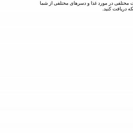
 مختلفی در مورد غذا و دسرهای مختلفی از شما
که دریافت کنید.