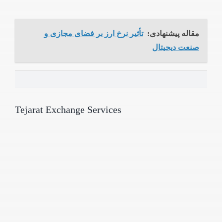
مقاله پیشنهادی:
تأثیر نرخ ارز بر فضای مجازی و
صنعت دیجیتال
Tejarat Exchange Services