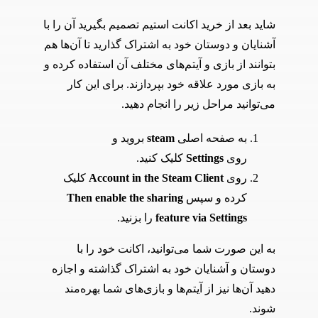
شاید بعد از خرید اکانت استیم تصمیم بگیرید آن را با
آشنایان و دوستان خود به اشتراک گذارید تا آن‌ها هم
بتوانند از بازی و آیتم‌های مختلف آن استفاده کرده و
به بازی مورد علاقه خود بپردازند. برای این کار
می‌توانید مراحل زیر را انجام دهید.
به صفحه اصلی
steam
بروید و
روی
Settings
کلیک کنید.
روی
Account in the Steam Client
کلیک
کرده و سپس
Then enable the sharing
feature via Settings
را بزنید.
به این صورت شما می‌توانید، اکانت خود را با
دوستان و آشنایان خود به اشتراک گذاشته و اجازه
دهید آن‌ها نیز از آیتم‌ها و بازی‌های شما بهره‌مند
شوند.