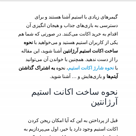
گیمرهای زیادی با استیم آشنا هستند و برای
دسترسی به بازی‌‌های جذاب و هیجان انگیزی آن
اقدام به خرید اکانت می‌کنند. در صورتی که شما هم
یکی از کاربران استیم هستید و می‌خواهید با
نحوه
ساخت اکانت استیم آرژانتین
آشنا شوید، این مقاله
را از دست ندهید. همچنین با خواندن آن می‌توانید
با
نحوه شارژ اکانت استیم
، نحوه
به اشتراک گذاشتن
آیتم‌ها
و بازی‌هایش و … آشنا شوید.
نحوه ساخت اکانت استیم
آرژانتین
قبل از پرداختن به این که آیا امکان ریجن کردن
اکانت استیم وجود دارد یا خیر، اول می‌پردازیم به