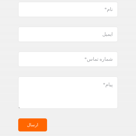
ارسال