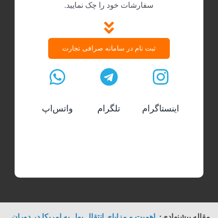
سفارشات خود را چک نمایید.
ثبت نام در سامانه صرافی تجارت
اینستاگرام
تلگرام
واتس‌اپ
مقاله پیشنهادی:
اهمیت و مزایای انتقال پول به امریکا در دوران