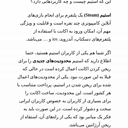
این که استیم چیست و چه کاربردهایی دارد؟
استیم
(Steam)
یک پلتفرم برای انجام بازی‌های
آنلاین کامپیوتری چند نفره است و قابلیت و ویژگی‌
مهم آن، امکان ورود به اکانت با استفاده از
پلتفرم‌های دسکتاپ، آندروید، ios و … می‌باشد.
اگر شما هم یکی از کاربران استیم هستید، حتما
اطلاع دارید که استیم
محدودیت‌های جدیدی
را برای
ریجن کردن اکانت اعمال کرده است در حالی که
قبلا به این صورت نبود. یکی از محدودیت‌های اعمال
شده برای ریجن شدن در استیم، پرداخت متناسب با
هر کشور است. این محدودیت، ساخت اکانت را
برای بسیاری از کاربران به خصوص کاربران ایرانی
سخت و دشوار کرده است. در این صورت باید به
فکر یک میانبر بود که یکی از راه‌های آن، استفاه از
ریجن آرژانتین می‌باشد.