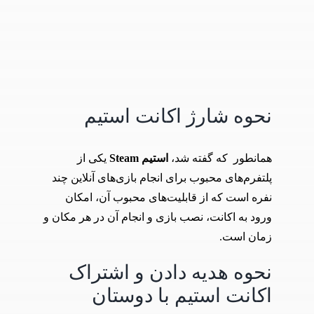
نحوه شارژ اکانت استیم
همانطور که گفته شد،
استیم Steam
یکی از
پلتفرم‌های محبوب برای انجام بازی‌های آنلاین چند
نفره است که از قابلیت‌های محبوب آن، امکان
ورود به اکانت، نصب بازی و انجام آن در هر مکان و
زمان است.
نحوه هدیه دادن و اشتراک
اکانت استیم با دوستان