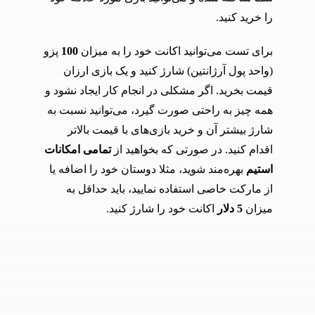
را خرید کنید.
برای تست می‌توانید اکانت خود را به میزان
100
پزو
(واحد پول آرژانتین) شارژ کنید و یک بازی ارزان
قیمت بخرید. اگر مشکلی در انجام کار ایجاد نشود و
همه چیز به راحتی صورت گیرد، می‌توانید نسبت به
شارژ بیشتر آن و خرید بازی‌های با قیمت بالاتر
اقدام کنید. در صورتی که بخواهید از
تمامی امکانات
استیم
بهره‌مند شوید، مثلا دوستان خود را اضافه یا
از مارکت خاصی استفاده نمایید، باید حداقل به
میزان
5 دلار
اکانت خود را شارژ کنید.