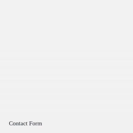
Contact Form