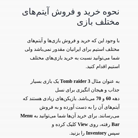
نحوه خرید و فروش آیتم‌های
مختلف بازی
با وجود این که خرید و فروش بازی‌ها و آیتم‌های
مختلف استیم برای ایرانیان مقدور نمی‌باشد ولی
شما می‌توانید نسبت به خرید بازی‌های مختلف
استیم اقدام کنید.
به عنوان مثال
Tomb raider 3
یک بازی بسیار
جذاب و هیجان انگیزی برای نسل
دهه
60
و
70
می‌باشد. بازیکن‌های زیادی هستند که
آیتم‌های آن را به دست آورده و به فروش
می‌رسانند. برای خرید آن‌ها شما می‌توانید به
Menu
Bar
رفته، روی
View
کلیک کرده و
سپس
Inventory
را بزنید.