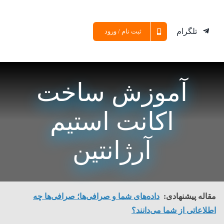
تلگرام
ثبت نام / ورود
آموزش ساخت
اکانت استیم
آرژانتین
مقاله پیشنهادی:
داده‌های شما و صرافی‌ها؛ صرافی‌ها چه
اطلاعاتی از شما می‌دانند؟