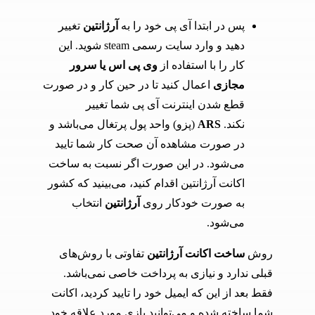
پس در ابتدا آی پی خود را به
آرژانتین
تغییر
دهید و وارد سایت رسمی steam شوید. این
کار را با استفاده از
وی پی اس یا سرور
مجازی
اعمال کنید تا در حین کار و در صورت
قطع شدن اینترنت آی پی شما تغییر
نکند.
ARS
(پزو) واحد پول پرتغال می‌باشد و
در صورت مشاهده آن صحت کار شما تایید
می‌شود. در این صورت اگر نسبت به ساخت
اکانت آرژانتین اقدام کنید، می‌بینید که کشور
به صورت خودکار روی
آرژانتین
انتخاب
می‌شود.
روش
ساخت اکانت آرژانتین
تفاوتی با روش‌های
قبلی ندارد و نیازی به پرداخت خاصی نمی‌باشد.
فقط بعد از این که ایمیل خود را تایید کردید، اکانت
شما ساخته شده و می‌توانید بازی مورد علاقه خود