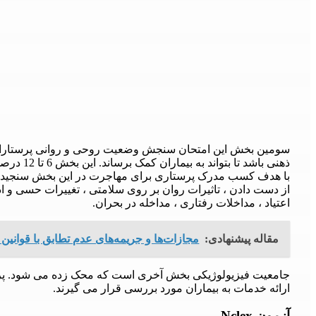
سومین بخش این امتحان سنجش وضعیت روحی و روانی پرستاران اس
ذهنی باشد 
با هدف کسب مدرک پرستاری برای مهاجرت در این بخش سنجیده م
از دست دادن ، تاثیرات روان بر روی سلامتی ، تغییرات حسی و ا
اعتیاد ، مداخلات رفتاری ، مداخله در بحران.
مقاله پیشنهادی:
مجازات‌ها و جریمه‌های عدم تطابق با قوانین FINTRAC
جامعیت فیزیولوژیکی بخش آخری است که محک زده می شود. پر
ارائه خدمات به بیماران مورد بررسی قرار می گیرند.
آزمون Nclex