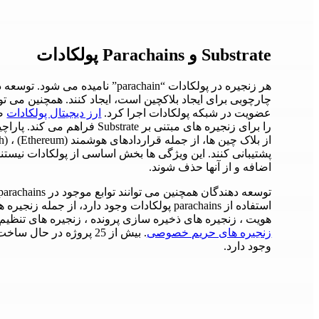
Substrate و Parachains پولکادات
عضویت در شبکه پولکادات اجرا کرد.
ارز دیجیتال پولکادات
صر
را برای زنجیره های مبتنی بر ate
اضافه و از آنها حذف شوند.
استفاده از parachains پولکادات وجود دارد، از ج
هویت ، زنجیره های ذخیره سازی پرونده ، زنجیره های تنظیم دا
زنجیره های حریم خصوصی
وجود دارد.