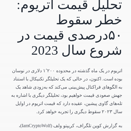
تحلیل قیمت اتریوم:
خطر سقوط
۵۰درصدی قیمت در
شروع سال 2023
اتریوم در یک ماه گذشته در محدوده ۱٬۲۰۰ دلاری در نوسان
بوده است. اکنون، در حالی که یک تحلیلگر تکنیکال با استناد
به الگوهای فراکتال پیش‌بینی می‌کند که به‌زودی شاهد یک
جهش صعودی قیمت خواهیم بود، تحلیلگر دیگری با اشاره به
تله‌های گاوی پیشین، عقیده دارد که قیمت اتریوم در اوایل
سال ۲۰۲۳ سقوط دیگری را تجربه خواهد کرد.
به گزارش کوین تلگراف، کریپتو ولف (IamCryptoWolf)،