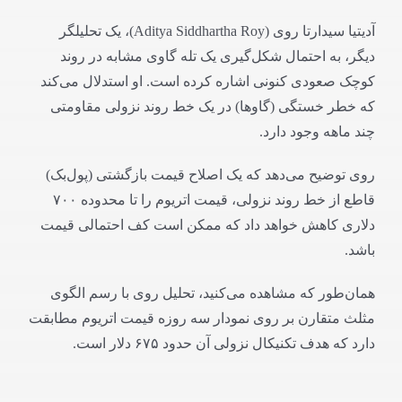
آدیتیا سیدارتا روی (Aditya Siddhartha Roy)،‌ یک تحلیلگر
دیگر، به احتمال شکل‌گیری یک تله گاوی مشابه در روند
کوچک صعودی کنونی اشاره کرده است. او استدلال می‌کند
که خطر خستگی (گاوها) در یک خط روند نزولی مقاومتی
چند ماهه وجود دارد.
روی توضیح می‌دهد که یک اصلاح قیمت بازگشتی (پول‌بک)
قاطع از خط روند نزولی، قیمت اتریوم را تا محدوده ۷۰۰
دلاری کاهش خواهد داد که ممکن است کف احتمالی قیمت
باشد.
همان‌طور که مشاهده می‌کنید، تحلیل روی با رسم الگوی
مثلث متقارن بر روی نمودار سه روزه قیمت اتریوم مطابقت
دارد که هدف تکنیکال نزولی آن حدود ۶۷۵ دلار است.