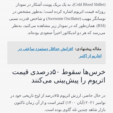
(Cold Blood Shiller)، به یک بریک پوینت آشکار در نمودار
روزانه قیمت اتریوم اشاره کرده است؛ به‌طور مشخص در
نوسانگر مهیب (Awesome Oscillator) و شاخص قدرت نسبی
(RSI). همان‌طور که در نمودار زیر مشاهده می‌کنید، به‌نظر
می‌رسد که هر دو اندیکاتور اخیراً صعودی بوده‌اند.
مقاله پیشنهادی:
افزایش حداقل دستمزد ساعتی در
انتاریو از اکتبر
خرس‌ها سقوط ۵۰درصدی قیمت
اتریوم را پیش‌بینی می‌کنند
در حال حاضر، ارزش اتریوم ۷۵درصد از اوج تاریخی خود در
نوامبر ۲۰۲۱ (آبان ۱۴۰۰) کمتر است و از آن زمان تاکنون
بازار شاهد چندین تله گاوی بوده است.