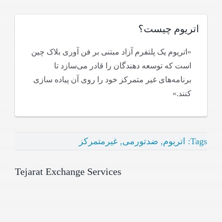
اتریوم چیست؟
«اتریوم یک پلتفرم آزاد مبتنی بر فن آوری بلاک چین
است که توسعه دهندگان را قادر می‌سازد تا
برنامه‌های غیر متمرکز خود را روی آن پیاده سازی
کنند.»
Tags:
اتریوم
,
ضدتورمی
,
غیرمتمرکز
Tejarat Exchange Services