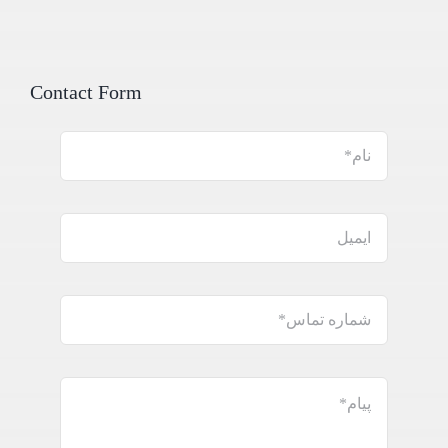
Contact Form