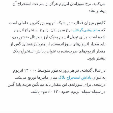
می‌کنید، نرخ سوزاندن اتریوم هرگز از سرعت استخراج آن
بیشتر نشد.
کاهش میزان فعالیت در شبکه اتریوم بزرگترین عاملی است
که
مانع پیشی‌گرفتن
نرخ سوزاندن از نرخ استخراج اتریوم
شده است. برای تبدیل اتریوم به یک ارز دیجیتال ضدتورمی،
باید مقدار اتریوم‌های سوزانده‌شده از منبع هزینه‌های گس از
مقدار اتریوم‌های ضرب‌شده به‌عنوان پاداش استخراج بلاک
بیشتر شود.
در سال گذشته، در هر روز به‌طور متوسط ۱۳٬۰۰۰ اتریوم
به‌عنوان
پاداش استخراج بلاک
میان ماینرها توزیع می‌‌شد.
درنتیجه، برای سوزاندن این مقدار باید میانگین هزینه پایهٔ گس
در شبکه شبکه اتریوم حدود ۱۳۰ «gwei» باشد.