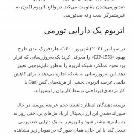
ضدتورمی‌شدن مقاومت می‌کند. در واقع، اتریوم اکنون نه
غیرمتمرکز است و نه ضدتورمی.
اتریوم یک دارایی تورمی
در سپتامبر ۲۰۲۱ (شهریور ۱۴۰۰)، هاردفورک لندن طرح
بهبود «EIP-1559» را معرفی کرد؛ یک به‌روزرسانی که قرار
بود نحوه عملکرد شبکه اتریوم را به‌طور قابل‌توجهی تغییر
دهد. این به‌روزرسانی به شبکه اجازه می‌دهد تا برای کاهش
دائمی عرضه اتریوم، بخشی از هزینه‌های گس (Gas یا
کارمزدهای) پرداختی توسط کاربران را بسوزاند.
توسعه‌دهندگان انتظار داشتند حجم عرضه پیوسته در حال
سوزانده‌شدنِ این ارز دیجیتال از پاداش‌های پرداختی روزانه
به ماینرها بیشتر شود و اتریوم را به یک دارایی ضدتورمی
تبدیل کند. با این حال، همان ‌طور که در نمودار زیر مشاهده