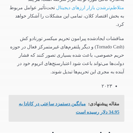
متلاطم‌‌ترشدن بازار ارزهای دیجیتال
تحت‌تأثیر عوامل مربوط
به بخش اقتصاد کلان، تمامی این مشکلات را آشکار خواهد
کرد.
مناقشات ایجاد‌شده پیرامون تحریم میکسر تورنادو کش
(Tornado Cash) و دیگر پلتفرم‌های غیرمتمرکز فعال در حوزه
حریم خصوصی، باعث شده بسیاری تصور کنند که فشار
دولت‌ها می‌تواند باعث شود اعتبارسنج‌های اتریوم خود در
آینده به مجری این تحریم‌ها تبدیل شوند.
۲۰۲۳
مقاله پیشنهادی:
میانگین دستمزد ساعتی در کانادا به
34.95 دلار رسیده است