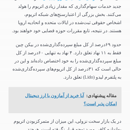
جدید خدمات سهام‌گذاری که مقدار زیادی اتریوم را هولد
می‌کنند. بخش بزرگی از اعتبارسنج‌های شبکه اتریوم،
اشخاص حقوقی ثبت‌شده در ایالات متحده و اتحادیه اروپا
هستند. در نتیجه، تابع مقررات حوزه قضایی خود خواهند بود.
حدود ۶۹درصد از کل مبلغ سپرده‌گذاری‌شده در بیکن چین
فقط به ۱۱ نهاد تعلق دارد. ۴ نهاد به تنهایی ۶۰درصد از کل
مبلغ سپرده‌گذاری‌شده را به‌ خود اختصاص داده‌اند و این در
حالی است که ۳۱درصد از کل اتریوم‌های سپرده‌گذاری‌شده
به پلتفرم لیدو (Lido) تعلق دارد.
مقاله پیشنهادی:
آیا خرید از آمازون با ارز دیجیتال
امکان پذیر است؟
در یک بازار سخت نزولی، این میزان از متمرکزبودن اتریوم
به‌اندازه کافی مورد توجه قرار نگرفته است. هرچند