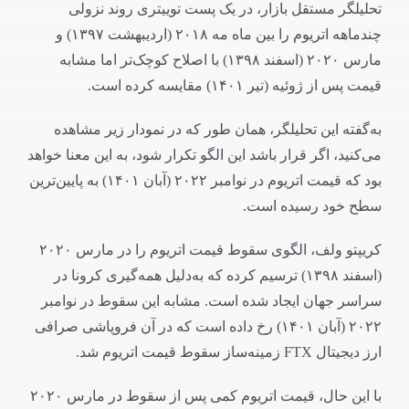
تحلیلگر مستقل بازار، در یک پست توییتری روند نزولی
چندماهه اتریوم را بین ماه مه ۲۰۱۸ (اردیبهشت ۱۳۹۷) و
مارس ۲۰۲۰ (اسفند ۱۳۹۸) با اصلاح کوچک‌تر اما مشابه
قیمت پس از ژوئیه (تیر ۱۴۰۱) مقایسه کرده است.
به‌گفته این تحلیلگر، همان طور که در نمودار زیر مشاهده
می‌کنید، اگر قرار باشد این الگو تکرار شود، به این معنا خواهد
بود که قیمت اتریوم در نوامبر ۲۰۲۲ (آبان ۱۴۰۱)‌ به پایین‌ترین
سطح خود رسیده است.
کریپتو ولف، الگوی سقوط قیمت اتریوم را در مارس ۲۰۲۰
(اسفند ۱۳۹۸) ترسیم کرده که به‌د‌لیل همه‌گیری کرونا در
سراسر جهان ایجاد شده است. مشابه این سقوط در نوامبر
۲۰۲۲ (آبان ۱۴۰۱)‌ رخ داده است که در آن فروپاشی صرافی
ارز دیجیتال FTX زمینه‌ساز سقوط قیمت اتریوم شد.
با این حال، قیمت اتریوم کمی پس از سقوط در مارس ۲۰۲۰