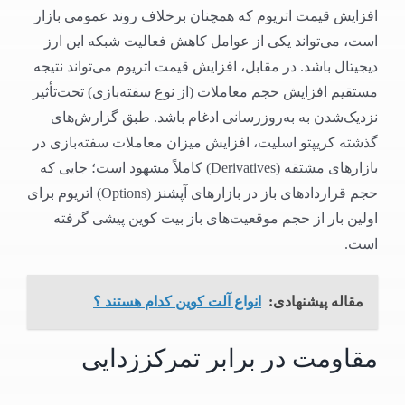
افزایش قیمت اتریوم که همچنان برخلاف روند عمومی بازار
است، می‌تواند یکی از عوامل کاهش فعالیت شبکه این ارز
دیجیتال باشد. در مقابل، افزایش قیمت‌ اتریوم می‌تواند نتیجه
مستقیم افزایش حجم معاملات (از نوع سفته‌بازی) تحت‌تأثیر
نزدیک‌شدن به به‌روزرسانی ادغام باشد. طبق گزارش‌های
گذشته کریپتو اسلیت، افزایش میزان معاملات سفته‌بازی در
بازارهای مشتقه (Derivatives) کاملاً مشهود است؛ جایی که
حجم قراردادهای باز در بازارهای آپشنز (Options) اتریوم برای
اولین بار از حجم موقعیت‌های باز بیت کوین پیشی گرفته
است.
مقاله پیشنهادی:
انواع آلت کوین کدام هستند ؟
مقاومت در برابر تمرکززدایی