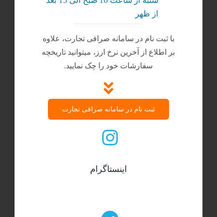
شنبه‌ از ساعت 10 صبح الی 15 بعد
از ظهر
با ثبت نام در سامانه صرافی تجارت، علاوه
بر اطلاع از آخرین نرخ ارز، میتوانید تاریخچه
سفارشات خود را چک نمایید.
ثبت نام در سامانه صرافی تجارت
اینستاگرام