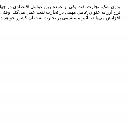
بدون شک، تجارت نفت یکی از عمده‌ترین عوامل اقتصادی در جهان
نرخ ارز به عنوان عامل مهمی در تجارت نفت عمل می‌کند. وقتی 
افزایش می‌یابد، تأثیر مستقیمی بر تجارت نفت آن کشور خواهد داش