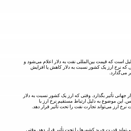
یل است که قیمت بین‌المللی نفت به دلار اعلام می‌شود و
قتی که نرخ ارز یک کشور نسبت به دلار کاهش یا افزایش
 می‌گذارد.
ر جهانی تأثیر بگذارد. وقتی که ارز یک کشور نسبت به دلار
. این موضوع به دلیل ارتباط مستقیم نرخ ارز با
 نرخ ارز می‌تواند تجارت نفت را تحت تأثیر قرار دهد.
می‌تواند قدرت خرید کشورها را تحت تأثیر قرار دهد. وقتی