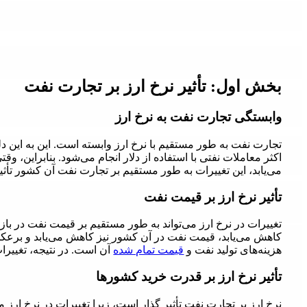
بخش اول:
تأثیر نرخ ارز بر تجارت نفت
وابستگی تجارت نفت به نرخ ارز
تجارت نفت به طور مستقیم با نرخ ارز وابسته است. این به این دل
اکثر معاملات نفتی با استفاده از دلار انجام می‌شود. بنابراین، و
می‌یابد، این تغییرات به طور مستقیم بر تجارت نفت آن کشور تأثیر
تأثیر نرخ ارز بر قیمت نفت
تغییرات در نرخ ارز می‌تواند به طور مستقیم بر قیمت نفت در بازا
کاهش می‌یابد، قیمت نفت در آن کشور نیز کاهش می‌یابد و برعکس
هزینه‌های تولید نفت و
قیمت تمام شده
آن است. در نتیجه، تغییرات
تأثیر نرخ ارز بر قدرت خرید کشورها
نرخ ارز بر تجارت نفت تأثیر گذار است، زیرا تغییرات در نرخ ارز 