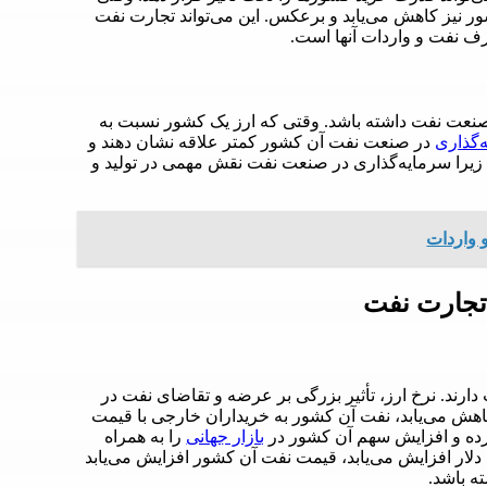
ر نیز کاهش می‌یابد و برعکس. این می‌تواند تجارت نفت
رف نفت و واردات آنها است.
ر صنعت نفت داشته باشد. وقتی که ارز یک کشور نسبت به
‌گذاری
در صنعت نفت آن کشور کمتر علاقه نشان دهند و
 زیرا سرمایه‌گذاری در صنعت نفت نقش مهمی در تولید و
و واردات
 تجارت نفت
ارند. نرخ ارز، تأثیر بزرگی بر عرضه و تقاضای نفت در
کاهش می‌یابد، نفت آن کشور به خریداران خارجی با قیمت
رده و افزایش سهم آن کشور در
بازار جهانی
را به همراه
دلار افزایش می‌یابد، قیمت نفت آن کشور افزایش می‌یابد
ه باشد.