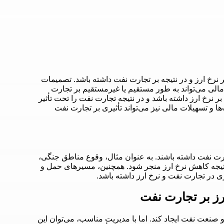
ر نرخ ارز و در نتیجه بر تجارت نفت داشته باشد. تصمیمات
مالی می‌تواند به طور مستقیم یا غیرمستقیم بر تجارت
ی بر نرخ ارز داشته باشد و در نتیجه تجارت نفت را تحت تأثیر
 و تسهیلات مالی نیز می‌تواند تأثیری بر تجارت نفت
جارت نفت داشته باشند. به عنوان مثال، وقوع مناطق جنگی،
نتیجه کاهش نرخ ارز منجر شود. همچنین، مسیرهای حمل و
ری در تجارت نفت و نرخ ارز داشته باشد.
رز بر تجارت نفت
و صنعت نفت ایجاد کند. اما با مدیریت مناسب، می‌توان این