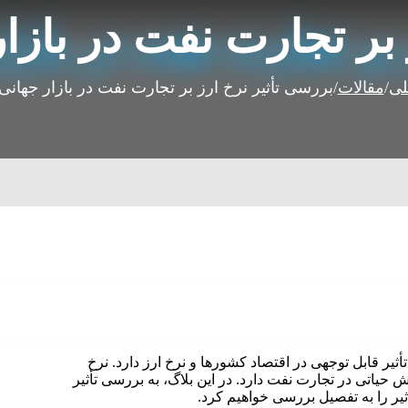
بر تجارت نفت در بازا
لی
/
مقالات
/
بررسی تأثیر نرخ ارز بر تجارت نفت در بازار جهانی
یر قابل توجهی در اقتصاد کشورها و نرخ ارز دارد. نرخ
 حیاتی در تجارت نفت دارد. در این بلاگ، به بررسی تأثیر
أثیر را به تفصیل بررسی خواهیم کرد.