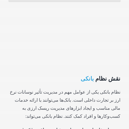
نقش نظام
بانکی
نظام بانکی یکی از عوامل مهم در مدیریت تأثیر نوسانات نرخ
ارز بر تجارت داخلی است. بانک‌ها می‌توانند با ارائه خدمات
مالی مناسب و ایجاد ابزارهای مدیریت ریسک ارزی به
کسب‌وکارها و افراد کمک کنند. نظام بانکی می‌تواند: