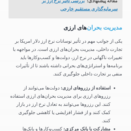
مقاله پیشنهادی:
بررسی تأثیر نرخ ارز بر
سرمایه‌گذاری مستقیم خارجی
مدیریت بحران‌
های ارزی
یکی از جوانب مهم در تأثیر نوسانات نرخ ارز دلار امریکا بر
تجارت داخلی، مدیریت بحران‌های ارزی است. در مواجهه با
تغییرات ناگهانی در نرخ ارز، دولت‌ها و کسب‌وکارها باید
برنامه‌ها و استراتژی‌های بحرانی داشته باشند تا از تأثیرات
منفی بر تجارت داخلی جلوگیری کنند.
استفاده از رزروهای ارزی
:
دولت‌ها می‌توانند از
رزروهای ارزی برای مدیریت بحران‌های ارزی استفاده
کنند. این رزروها می‌توانند به تعادل نرخ ارز در بازار
کمک کنند و از فشار افزایشی یا کاهشی جلوگیری
کنند.
مشارکت با بانک مرکزی
:
کسب‌وکارها و بانک‌ها