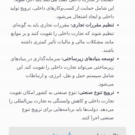
این شامل حمایت از کسب‌وکارهای داخلی، ترویج تولید
داخلی و ایجاد اشتغال می‌شود.
تنظیم مقررات تجاری
:
مقررات تجاری باید به گونه‌ای
تنظیم شوند که تجارت داخلی را تقویت کنند و بر موانع
مانند مشکلات مالی و مالیات تأثیر کمتری داشته
باشند.
توسعه بنیادهای زیرساختی
:
سرمایه‌گذاری در بنیادهای
زیرساختی می‌تواند تجارت داخلی را تقویت کند. این
شامل سیستم حمل و نقل، انرژی، و ارتباطات
می‌شود.
ترویج تنوع صنعتی
:
تنوع صنعتی به کشور امکان تقویت
تجارت داخلی و کاهش وابستگی به تجارت بین‌المللی را
می‌دهد. دولت‌ها باید برنامه‌هایی برای ترویج تنوع
صنعتی اجرا کنند.