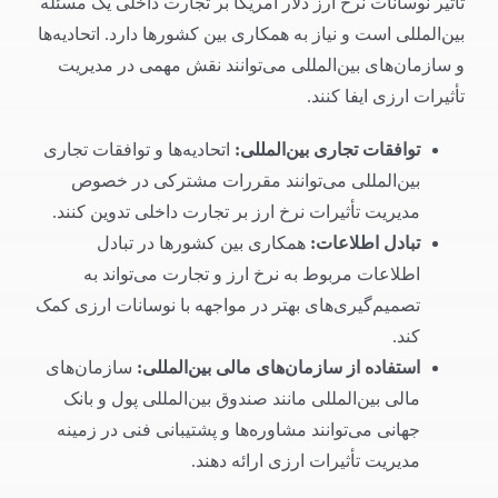
تأثیر نوسانات نرخ ارز دلار امریکا بر تجارت داخلی یک مسئله
بین‌المللی است و نیاز به همکاری بین کشورها دارد. اتحادیه‌ها
و سازمان‌های بین‌المللی می‌توانند نقش مهمی در مدیریت
تأثیرات ارزی ایفا کنند.
توافقات تجاری بین‌المللی
:
اتحادیه‌ها و توافقات تجاری
بین‌المللی می‌توانند مقررات مشترکی در خصوص
مدیریت تأثیرات نرخ ارز بر تجارت داخلی تدوین کنند.
تبادل اطلاعات
:
همکاری بین کشورها در تبادل
اطلاعات مربوط به نرخ ارز و تجارت می‌تواند به
تصمیم‌گیری‌های بهتر در مواجهه با نوسانات ارزی کمک
کند.
استفاده از سازمان‌های مالی بین‌المللی
:
سازمان‌های
مالی بین‌المللی مانند صندوق بین‌المللی پول و بانک
جهانی می‌توانند مشاوره‌ها و پشتیبانی فنی در زمینه
مدیریت تأثیرات ارزی ارائه دهند.