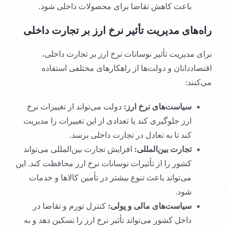
باعث کاهش تقاضا برای محصولات داخلی شود.
راه‌های مدیریت تأثیر نرخ ارز بر تجارت داخلی
برای مدیریت تأثیر نوسانات نرخ ارز بر تجارت داخلی،
اقتصاددانان و دولت‌ها از راهکارهای مختلفی استفاده
می‌کنند:
سیاست‌های نرخ ارز
:
دولت می‌تواند از تغییرات نرخ
ارز جلوگیری کند یا تعدادی از این تغییرات را مدیریت
کند تا به تعادل در تجارت داخلی برسد.
تجارت بین‌المللی
:
افزایش تجارت بین‌المللی می‌تواند
کشور را از تأثیرات نوسانات نرخ ارز محافظت کند. این
می‌تواند باعث تنوع بیشتر در تأمین کالاها و خدمات
شود.
سیاست‌های مالی و پولی
:
کنترل تورم و تقاضا در
داخل کشور می‌تواند تأثیر نرخ ارز را تسکین دهد و به