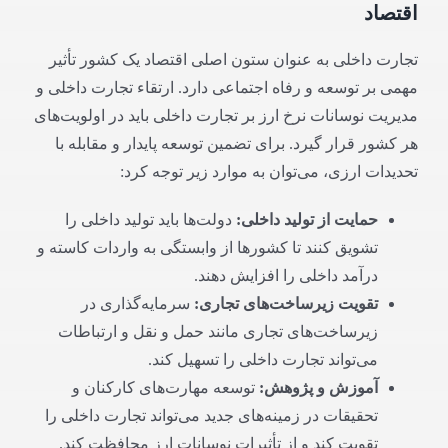
اقتصاد
تجارت داخلی به عنوان ستون اصلی اقتصاد یک کشور تأثیر
مهمی بر توسعه و رفاه اجتماعی دارد. ارتقاء تجارت داخلی و
مدیریت نوسانات نرخ ارز بر تجارت داخلی باید در اولویت‌های
هر کشور قرار گیرد. برای تضمین توسعه پایدار و مقابله با
تحدیدات ارزی، می‌توان به موارد زیر توجه کرد:
حمایت از تولید داخلی
:
دولت‌ها باید تولید داخلی را
تشویق کنند تا کشورها از وابستگی به واردات کاسته و
درآمد داخلی را افزایش دهند.
تقویت زیرساخت‌های تجاری
:
سرمایه‌گذاری در
زیرساخت‌های تجاری مانند حمل و نقل و ارتباطات
می‌تواند تجارت داخلی را تسهیل کند.
آموزش و پژوهش
:
توسعه مهارت‌های کارکنان و
تحقیقات در زمینه‌های جدید می‌تواند تجارت داخلی را
تقویت کند و از تأثیرات نوسانات ارز محافظت کند.