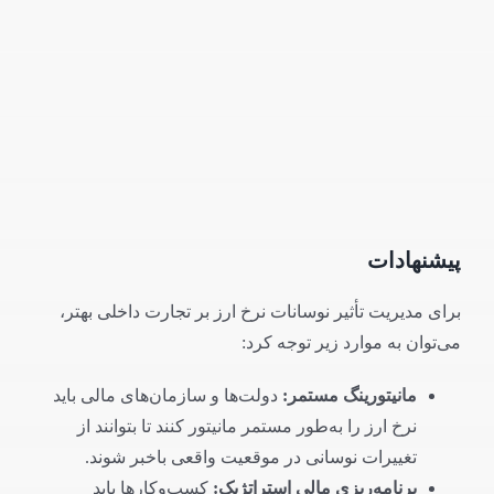
پیشنهادات
برای مدیریت تأثیر نوسانات نرخ ارز بر تجارت داخلی بهتر،
می‌توان به موارد زیر توجه کرد:
مانیتورینگ مستمر
:
دولت‌ها و سازمان‌های مالی باید
نرخ ارز را به‌طور مستمر مانیتور کنند تا بتوانند از
تغییرات نوسانی در موقعیت واقعی باخبر شوند.
برنامه‌ریزی مالی استراتژیک
:
کسب‌وکارها باید