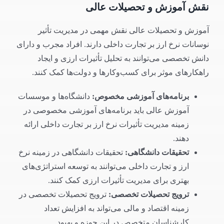
نقش آموزش و تحصیلات عالی
آموزش و تحصیلات عالی نقش مهمی در مدیریت تأثیر
نوسانات نرخ ارز بر تجارت داخلی دارند. افراد مجرب و دارای
دانش تخصصی می‌توانند به تحلیل تأثیرات ارزی و ایجاد
راهکارهای موثر برای کسب‌وکارها و دولت‌ها کمک کنند.
برنامه‌های آموزشی مخصوص
:
دانشگاه‌ها و موسسات
آموزش عالی باید برنامه‌های آموزشی مخصوصی در
زمینه مدیریت تأثیرات نرخ ارز بر تجارت داخلی ارائه
دهند.
تحقیقات دانشگاهی
:
تحقیقات دانشگاهی در زمینه نرخ
ارز و تجارت داخلی می‌توانند به توسعه استراتژی‌های
بهتری برای مدیریت تأثیرات ارزی کمک کنند.
ترویج تحصیلات تخصصی
:
ترویج تحصیلات تخصصی در
زمینه اقتصاد و مالی می‌تواند به افزایش تعداد
کارشناسان متخصص در این حوزه و بهبود