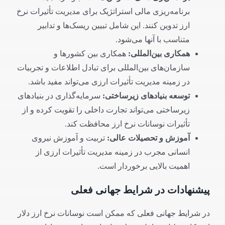
برنامه‌ریزی مالی استراتژیک برای مدیریت تأثیرات نرخ
ارز تدوین کنند. این شامل تبیین ریسک‌ها و تدابیر
متناسب با آنها می‌شود.
همکاری بین‌المللی
:
همکاری بین کشورها و
سازمان‌های بین‌المللی برای تبادل اطلاعات و تجربیات
در زمینه مدیریت تأثیرات ارزی می‌تواند مفید باشد.
توسعه بنیادهای زیرساختی
:
سرمایه‌گذاری در بنیادهای
زیرساختی می‌تواند تجارت داخلی را تقویت کرده و از
تأثیرات نوسانات نرخ ارز محافظت کند.
آموزش و تحصیلات عالی
:
تربیت و آموزش نیروی
انسانی مجرب در زمینه مدیریت تأثیرات ارزی از
اهمیت بالایی برخوردار است.
پیشنهادات در شرایط جهانی فعلی
در شرایط جهانی فعلی که ممکن است نوسانات نرخ ارز دلار