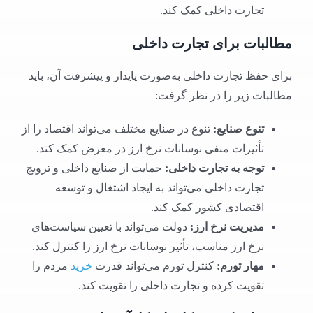
تجارت داخلی کمک کند.
مطالبات برای تجارت داخلی
برای حفظ تجارت داخلی به‌صورت پایدار و پیشرفت آن، باید
مطالبات زیر را در نظر گرفت:
تنوع صنایع
:
تنوع در صنایع مختلف می‌تواند اقتصاد را از
تأثیرات منفی نوسانات نرخ ارز در معرض کمک کند.
توجه به تجارت داخلی
:
حمایت از صنایع داخلی و ترویج
تجارت داخلی می‌تواند به ایجاد اشتغال و توسعه
اقتصادی کشور کمک کند.
مدیریت نرخ ارز
:
دولت می‌تواند با تعیین سیاست‌های
نرخ ارز مناسب، تأثیر نوسانات نرخ ارز را کنترل کند.
مهار تورم
:
کنترل تورم می‌تواند قدرت
خرید
مردم را
تقویت کرده و تجارت داخلی را تقویت کند.