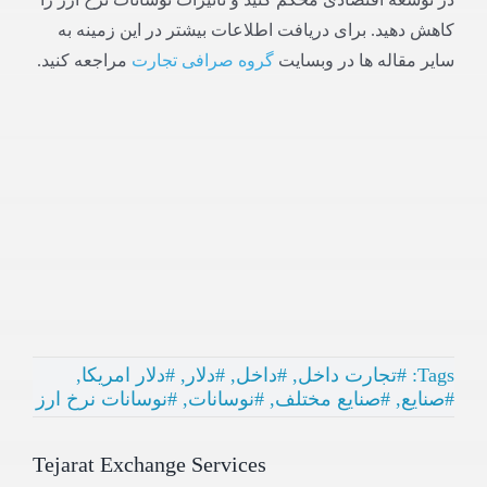
کاهش دهید. برای دریافت اطلاعات بیشتر در این زمینه به
سایر مقاله ها در وبسایت
گروه صرافی تجارت
مراجعه کنید.
Tags:
#تجارت داخل
,
#داخل
,
#دلار
,
#دلار امریکا
,
#صنایع
,
#صنایع مختلف
,
#نوسانات
,
#نوسانات نرخ ارز
Tejarat Exchange Services