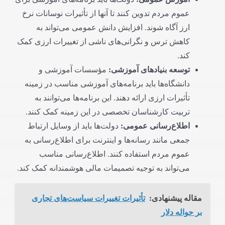
عموم مردم تدوین کنند تا آنها از تأثیرات نوسانات نرخ
ارز آگاه شوند. افزایش دانش عمومی می‌تواند به
کاهش ترس و نگرانی‌های ناشی از تغییرات ارزی کمک
کند.
توسعه بنیادهای آموزشی
:
مؤسسات آموزشی و
دانشگاه‌ها باید برنامه‌های آموزشی مناسب در زمینه
تأثیرات ارزی ارائه دهند. این برنامه‌ها می‌توانند به
تربیت کارشناسان تخصصی در این زمینه کمک کنند.
اطلاع‌رسانی عمومی
:
دولت‌ها باید از وسایل ارتباط
جمعی مانند رسانه‌ها و اینترنت برای اطلاع‌رسانی به
عموم مردم استفاده کنند. اطلاع‌رسانی مناسب
می‌تواند به توجیه تصمیمات مالی هوشمندانه کمک کند.
مقاله پیشنهادی:
تأثیرات تغییرات سیاست‌های تجاری
بر حواله دلار