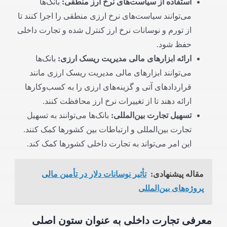
استفاده از سیاست‌های نرخ ارز منطقی
:
بانک‌ها
می‌توانند سیاست‌های نرخ ارزی منطقی را اجرا کنند تا
از تورم و نوسانات نرخ ارز کنترل شده و تجارت داخلی
حفظ شود.
ارائه ابزارهای مالی مدیریت ریسک ارزی
:
بانک‌ها
می‌توانند ابزارهای مالی مدیریت ریسک ارزی مانند
قراردادهای آتی و گزینه‌های ارزی را به کسب‌وکارها
ارائه دهند تا از تغییرات نرخ ارز محافظت کنند.
تسهیل تجارت بین‌المللی
:
بانک‌ها می‌توانند به تسهیل
تجارت بین‌المللی و ارتباطات بین کشورها کمک کنند.
این امر می‌تواند به تجارت داخلی کشورها کمک کند.
مقاله پیشنهادی:
تأثیر نوسانات دلار در تأمین مالی
پروژه‌های بین‌المللی
معرفی تجارت داخلی به عنوان ستون اصلی