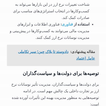
شناخت تغییرات نرخ ارز در این بازارها می‌تواند به
کسب‌وکارها در انتخاب استراتژی‌های مناسب برای
صادرات کمک کند.
استفاده از
فناوری
:
فناوری اطلاعات و ابزارهای
مدیریت مالی می‌توانند به کسب‌وکارها در پیش‌بینی و
مدیریت نوسانات نرخ ارز کمک کنند.
مقاله پیشنهادی:
دادوستد تا بلاک چین؛ سیر تکاملی
عامل اعتماد
توصیه‌ها برای دولت‌ها و سیاست‌گذاران
برای دولت‌ها و سیاست‌گذاران، مدیریت تأثیر نوسانات نرخ
ارز بر تجارت داخلی یک چالش مهم است. در ادامه
توصیه‌هایی به منظور مدیریت بهینه این تأثیرات آورده شده
است: