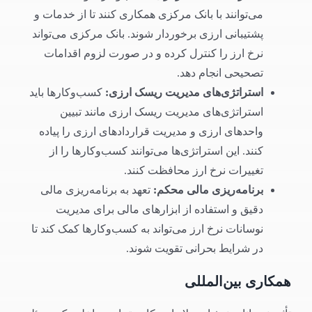
می‌توانند با بانک مرکزی همکاری کنند تا از خدمات و
پشتیبانی ارزی برخوردار شوند. بانک مرکزی می‌تواند
نرخ ارز را کنترل کرده و در صورت لزوم اقدامات
تصحیحی انجام دهد.
استراتژی‌های مدیریت ریسک ارزی
:
کسب‌وکارها باید
استراتژی‌های مدیریت ریسک ارزی مانند تبیین
واحدهای ارزی و مدیریت قراردادهای ارزی را پیاده
کنند. این استراتژی‌ها می‌توانند کسب‌وکارها را از
تغییرات نرخ ارز محافظت کنند.
برنامه‌ریزی مالی محکم
:
تعهد به برنامه‌ریزی مالی
دقیق و استفاده از ابزارهای مالی برای مدیریت
نوسانات نرخ ارز می‌تواند به کسب‌وکارها کمک کند تا
در شرایط بحرانی تقویت شوند.
همکاری بین‌المللی