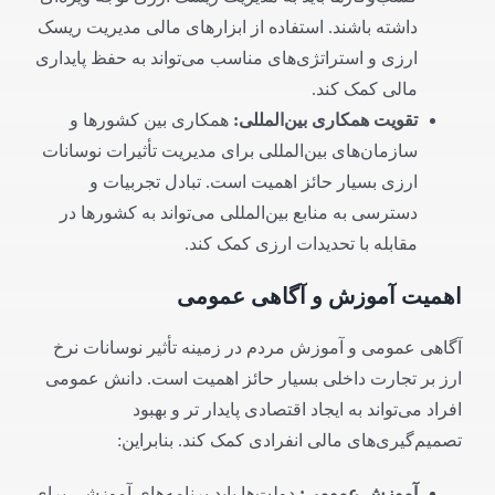
داشته باشند. استفاده از ابزارهای مالی مدیریت ریسک
ارزی و استراتژی‌های مناسب می‌تواند به حفظ پایداری
مالی کمک کند.
تقویت همکاری بین‌المللی
:
همکاری بین کشورها و
سازمان‌های بین‌المللی برای مدیریت تأثیرات نوسانات
ارزی بسیار حائز اهمیت است. تبادل تجربیات و
دسترسی به منابع بین‌المللی می‌تواند به کشورها در
مقابله با تحدیدات ارزی کمک کند.
اهمیت آموزش و آگاهی عمومی
آگاهی عمومی و آموزش مردم در زمینه تأثیر نوسانات نرخ
ارز بر تجارت داخلی بسیار حائز اهمیت است. دانش عمومی
افراد می‌تواند به ایجاد اقتصادی پایدار تر و بهبود
تصمیم‌گیری‌های مالی انفرادی کمک کند. بنابراین:
آموزش عمومی
:
دولت‌ها باید برنامه‌های آموزشی برای