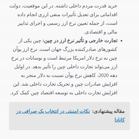
خرید قدرت مردم داخلی داشته. در این موقعیت، دولت
اقداماتی برای تعدیل تأثیرات منفی ارزی انجام داده
است، از جمله تعیین نرخ ارز رسمی و اجرای تدابیر
مالی و اقتصادی.
تجارت خارجی و تأثیر نرخ ارز در چین
:
چین یکی از
کشورهای صادرکننده بزرگ جهان است. نرخ ارز یوآن
چین به نرخ دلار امریکا مرتبط است و نوسانات در نرخ
ارز می‌تواند تجارت داخلی چین را تأثیر بدهد. در اوایل
دهه 2020، کاهش نرخ یوآن نسبت به دلار منجر به
افزایش صادرات چین و تحریک تجارت داخلی شد. این
افزایش تجارت داخلی به توسعه اقتصاد چین کمک کرد.
مقاله پیشنهادی:
نکات امنیتی در انتخاب یک صرافی در
کانادا