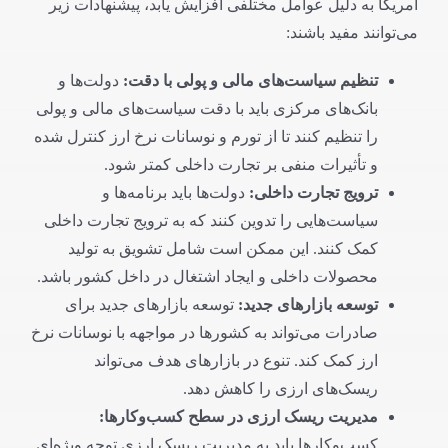
امریکا به دلیل عوامل مختلفی افزایش یابد، پیشنهادات زیر
می‌توانند مفید باشند:
تنظیم سیاست‌های مالی و پولی با دقت
:
دولت‌ها و
بانک‌های مرکزی باید با دقت سیاست‌های مالی و پولی
را تنظیم کنند تا از تورم و نوسانات نرخ ارز کنترل شده
و تأثیرات منفی بر تجارت داخلی کمتر شود.
ترویج تجارت داخلی
:
دولت‌ها باید برنامه‌ها و
سیاست‌هایی را تدوین کنند که به ترویج تجارت داخلی
کمک کنند. این ممکن است شامل تشویق به تولید
محصولات داخلی و ایجاد اشتغال در داخل کشور باشد.
توسعه بازارهای جدید
:
توسعه بازارهای جدید برای
صادرات می‌تواند به کشورها در مواجهه با نوسانات نرخ
ارز کمک کند. تنوع در بازارهای هدف می‌تواند
ریسک‌های ارزی را کاهش دهد.
مدیریت ریسک ارزی در سطح کسب‌وکارها
:
کسب‌وکارها باید به مدیریت ریسک ارزی توجه ویژه‌ای