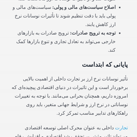
اصلاح سیاست‌های مالی و پولی
:
سیاست‌های مالی و
پولی باید با دقت تنظیم شوند تا تأثیرات نوسانات نرخ
ارز کاهش یابند.
توجه به ترویج صادرات
:
ترویج صادرات به بازارهای
خارجی می‌تواند به تعادل تجاری و تنوع بازارها کمک
کند.
پایانی که ابتداست
تأثیر نوسانات نرخ ارز بر تجارت داخلی از اهمیت بالایی
برخوردار است و این تاثیرات در دنیای اقتصادی پیچیده‌ای که
امروزه داریم، همچنان بحرانی می‌مانند. با توجه به تغییرات
نوساناتی در نرخ ارز و شرایط جهانی متغیر، باید روی
راهکارهای تدابیر مناسب تمرکز کرد.
تجارت
داخلی به عنوان محرک اصلی توسعه اقتصادی
می‌تواند تاثیر مثبتی بر تحقق رشد اقتصادی و افزایش رفاه