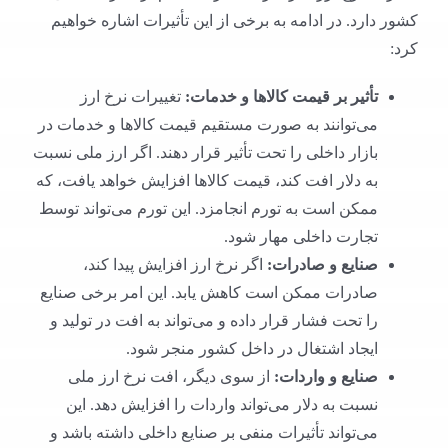
کشور دارد. در ادامه به برخی از این تأثیرات اشاره خواهیم
کرد:
تأثیر بر قیمت کالاها و خدمات
:
تغییرات نرخ ارز
می‌توانند به صورت مستقیم قیمت کالاها و خدمات در
بازار داخلی را تحت تأثیر قرار دهند. اگر ارز ملی نسبت
به دلار افت کند، قیمت کالاها افزایش خواهد یافت، که
ممکن است به تورم انجامزد. این تورم می‌تواند توسط
تجارت داخلی مهار شود.
صنایع و صادرات
:
اگر نرخ ارز افزایش پیدا کند،
صادرات ممکن است کاهش یابد. این امر برخی صنایع
را تحت فشار قرار داده و می‌تواند به افت در تولید و
ایجاد اشتغال در داخل کشور منجر شود.
صنایع و واردات
:
از سوی دیگر، افت نرخ ارز ملی
نسبت به دلار می‌تواند واردات را افزایش دهد. این
می‌تواند تأثیرات منفی بر صنایع داخلی داشته باشد و