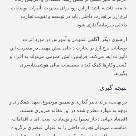
جامعه داشته باشد. از این رو، برای مدیریت تأثیرات نوسانات
نرخ ارز بر تجارت داخلی، باید در توسعه و تقویت تجارت
داخلی سرمایه‌گذاری شود.
از سوی دیگر، آگاهی عمومی و آموزش در مورد اثرات
نوسانات نرخ ارز بر تجارت داخلی نقش مهمی در مدیریت این
تأثیرات ایفا می‌کند. افزایش دانش عمومی می‌تواند به افراد و
کسب‌وکارها کمک کند تا تصمیمات مالی هوشمندانه‌تری
بگیرند.
نتیجه گیری
در نهایت، برای تأثیر گذاری و تعمیق موضوع، تعهد، همکاری و
توجه به موارد مطرح شده در این مقاله ضروری هستند.
اقتصاد جهانی دچار تغییرات و نوسانات است، اما با اقدامات
مناسب، می‌توان تجارت داخلی را به عنوان عنصری برگزیده
در توسعه اقتصادی محکم کنید و تأثیرات نوسانات نرخ ارز را