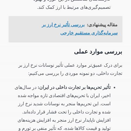
تصمیم‌گیری‌های مرتبط با ارز کمک کند.
مقاله پیشنهادی:
بررسی تأثیر نرخ ارز بر
سرمایه‌گذاری مستقیم خارجی
بررسی موارد عملی
برای درک عمیق‌تر موارد عملی تأثیر نوسانات نرخ ارز بر
تجارت داخلی، دو نمونه موردی را بررسی می‌کنیم:
تأثیر تحریم‌ها بر تجارت داخلی در ایران
:
در سال‌های
اخیر، ایران با تحریم‌های اقتصادی تازه مواجه شده
است. این تحریم‌ها منجر به نوسانات شدید نرخ ارز
شده و تجارت داخلی را تحت فشار قرار داده‌اند.
افزایش ناپایدار نرخ ارز منجر به افزایش هزینه‌های
تولید و قیمت کالاها شده، که تأثیر منفی بر تورم و