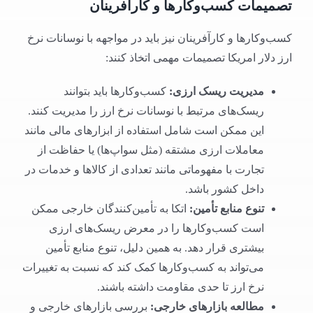
تصمیمات کسب‌وکارها و کارآفرینان
کسب‌وکارها و کارآفرینان نیز باید در مواجهه با نوسانات نرخ
ارز دلار امریکا تصمیمات مهمی اتخاذ کنند:
مدیریت ریسک ارزی
:
کسب‌وکارها باید بتوانند
ریسک‌های مرتبط با نوسانات نرخ ارز را مدیریت کنند.
این ممکن است شامل استفاده از ابزارهای مالی مانند
معاملات ارزی مشتقه (مثل سواپ‌ها) یا حفاظت از
تجارت با مفهوماتی مانند تعدادی از کالاها و خدمات در
داخل کشور باشد.
تنوع منابع تأمین
:
اتکا به تأمین‌کنندگان خارجی ممکن
است کسب‌وکارها را در معرض ریسک‌های ارزی
بیشتری قرار دهد. به همین دلیل، تنوع منابع تأمین
می‌تواند به کسب‌وکارها کمک کند که نسبت به تغییرات
نرخ ارز تا حدی مقاومت داشته باشند.
مطالعه بازارهای خارجی
:
بررسی بازارهای خارجی و