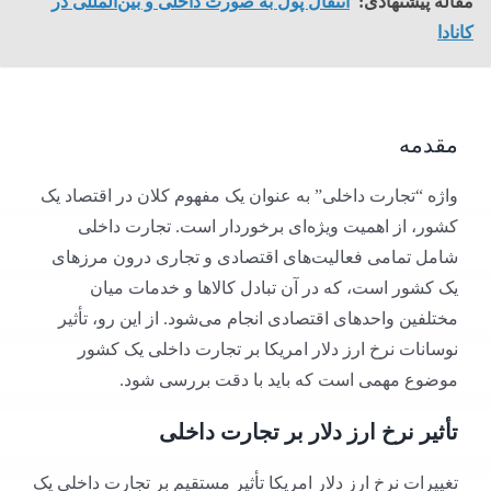
مقاله پیشنهادی:
انتقال پول به صورت داخلی و بین‌المللی در
کانادا
مقدمه
واژه “تجارت داخلی” به عنوان یک مفهوم کلان در اقتصاد یک
کشور، از اهمیت ویژه‌ای برخوردار است. تجارت داخلی
شامل تمامی فعالیت‌های اقتصادی و تجاری درون مرزهای
یک کشور است، که در آن تبادل کالاها و خدمات میان
مختلفین واحدهای اقتصادی انجام می‌شود. از این رو، تأثیر
نوسانات نرخ ارز دلار امریکا بر تجارت داخلی یک کشور
موضوع مهمی است که باید با دقت بررسی شود.
تأثیر نرخ ارز دلار بر تجارت داخلی
تغییرات نرخ ارز دلار امریکا تأثیر مستقیم بر تجارت داخلی یک