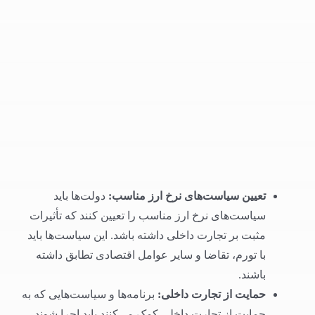
تعیین سیاست‌های نرخ ارز مناسب
:
دولت‌ها باید
سیاست‌های نرخ ارز مناسب را تعیین کنند که تأثیرات
مثبت بر تجارت داخلی داشته باشد. این سیاست‌ها باید
با تورم، تقاضا و سایر عوامل اقتصادی تطابق داشته
باشند.
حمایت از تجارت داخلی
:
برنامه‌ها و سیاست‌هایی که به
حمایت از تجارت داخلی کمک می‌کنند باید اجرا شوند.