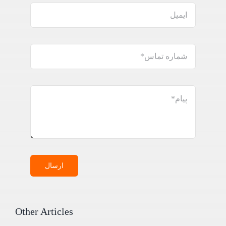
ارسال
Other Articles