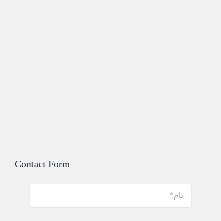
Contact Form