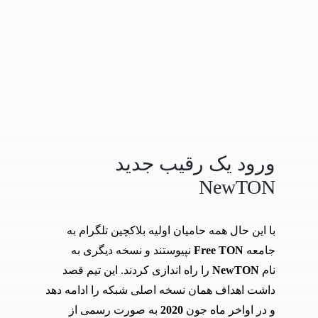
ورود یک رقیب جدید
NewTON
با این حال همه حامیان اولیه بلاکچین تلگرام به
جامعه
Free TON
نپیوستند و نسخه دیگری به
نام
NewTON
را راه اندازی کردند. این تیم قصد
داشت اهداف همان نسخه اصلی شبکه را ادامه دهد
و در اواخر ماه جون
2020
به صورت رسمی از