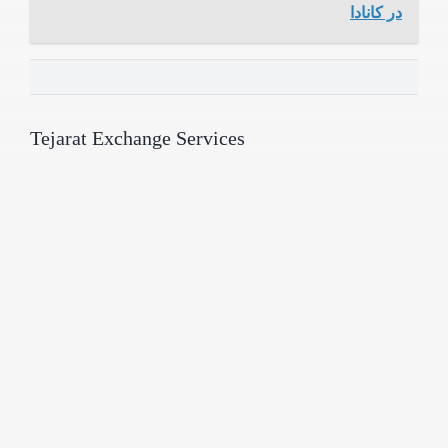
در کانادا
Tejarat Exchange Services