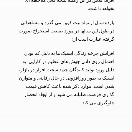
افراد، تلاش در این زمینه نتیجه قابل ملاحظه ای
نخواهد داشت.
یازده سال از تولد بیت کوین می گذرد و مشاهداتی
در طول این سالها در مورد صنعت استخراج صورت
گرفته عبارت است از:
افزایش چرخه زندگی ایسیک ها به دلیل کم بودن
احتمال روی دادن جهش های عظیم در کارایی. به
دلیل ورود تولید کنندگان جدید سخت افزار در بازار،
ایسیک به طور روزافزونی در حال رقابتی و متوازن
شدن است. موارد ذکر شده باعث کاهش قیمت
گذاری فرصت طلبانه می شود و از ایجاد انحصار
جلوگیری می کند.