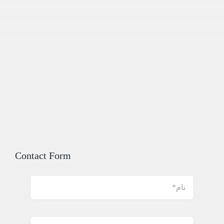
Contact Form