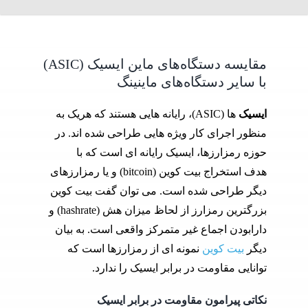
مقایسه دستگاه‌های ماین ایسیک (ASIC)
با سایر دستگاه‌های ماینینگ
ایسیک
ها (ASIC)، رایانه هایی هستند که هریک به
منظور اجرای کار ویژه هایی طراحی شده اند. در
حوزه رمزارزها، ایسیک رایانه ای است که با
هدف استخراج بیت کوین (bitcoin) و یا رمزارزهای
دیگر طراحی شده است. می توان گفت بیت کوین
بزرگترین رمزارز از لحاظ میزان هش (hashrate) و
دارابودن اجماع غیر متمرکز واقعی است. به بیان
دیگر
بیت کوین
نمونه ای از رمزارزها است که
توانایی مقاومت در برابر ایسیک را ندارد.
نکاتی پیرامون مقاومت در برابر ایسیک