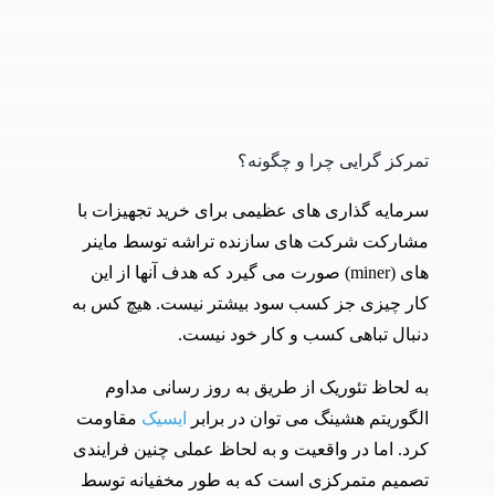
تمرکز گرایی چرا و چگونه؟
سرمایه گذاری های عظیمی برای خرید تجهیزات با
مشارکت شرکت های سازنده تراشه توسط ماینر
های (miner) صورت می گیرد که هدف آنها از این
کار چیزی جز کسب سود بیشتر نیست. هیچ کس به
دنبال تباهی کسب و کار خود نیست.
به لحاظ تئوریک از طریق به روز رسانی مداوم
الگوریتم هشینگ می توان در برابر
ایسیک
مقاومت
کرد. اما در واقعیت و به لحاظ عملی چنین فرایندی
تصمیم متمرکزی است که به طور مخفیانه توسط