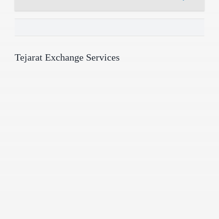
Tejarat Exchange Services