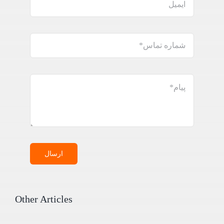
ارسال
Other Articles