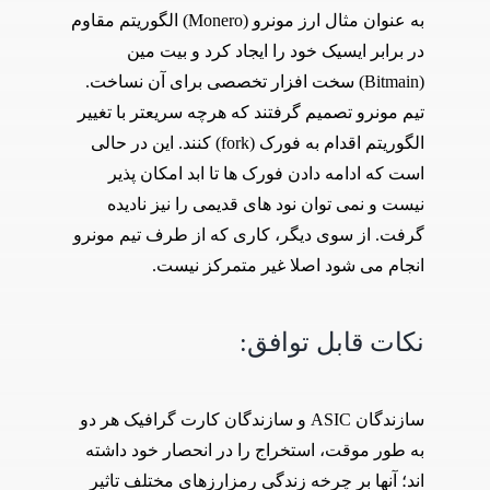
به عنوان مثال ارز مونرو (Monero) الگوریتم مقاوم
در برابر ایسیک خود را ایجاد کرد و بیت مین
(Bitmain) سخت افزار تخصصی برای آن نساخت.
تیم مونرو تصمیم گرفتند که هرچه سریعتر با تغییر
الگوریتم اقدام به فورک (fork) کنند. این در حالی
است که ادامه دادن فورک ها تا ابد امکان پذیر
نیست و نمی توان نود های قدیمی را نیز نادیده
گرفت. از سوی دیگر، کاری که از طرف تیم مونرو
انجام می شود اصلا غیر متمرکز نیست.
نکات قابل توافق:
سازندگان ASIC و سازندگان کارت گرافیک هر دو
به طور موقت، استخراج را در انحصار خود داشته
اند؛ آنها بر چرخه زندگی رمزارزهای مختلف تاثیر