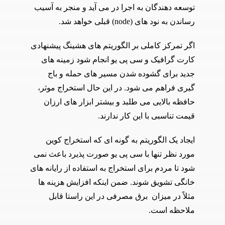
توسعه دهندگان به اجرا در می آید و منجر به آسیب
رساندن به نود های (node) قبلی خواهد شد.
اگر تمرکز کاملی بر الگوریتم های هشینگ پیشنهادی
کارت گرافیک و سی پی یو انجام شود زمینه های
جدید برای گشوده شدن مسیر های حمله و باج
گیری فراهم می شود. در این حال استخراج موثر،
حافظه بالایی می طلبد و بیشتر ابزار های ارزان
قیمت تناسبی با این کار ندارند.
ایجاد یک الگوریتم به گونه­ ای که استخراج کوین
مورد نظر تنها با سی پی یو صورت پذیرد باعث نمی
شود تا مردم برای استخراج به استفاده از رایانه های
خانگی تشویق شوند. ضمن اینکه افزایش هزینه ها
مثلاً در میزان برق مصرفی در این راستا قابل
ملاحظه است.