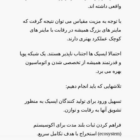
واقعی داشته اند.
با توجه به مزیت مقیاس می توان نتیجه گرفت که
ماینر های بزرگ همیشه در رقابت با ماینر های
کوچک عملکرد بهتری دارند.
احتمالا ایسیک ها اجتناب ناپذیر هستند. یک شبکه پویا
و قدرتمند همیشه از تخصصی شدن و اتوماسیون
بهره می برد.
تلاشهایی که باید انجام دهیم:
تسهیل ورود برای تولید کنندگان ایسیک به منظور
تشویق آنها به رقابت و توازن.
فراهم کردن ثبات بلند مدت برای اکوسیستم
(ecosystem) استخراج با هدف تکامل سریع.