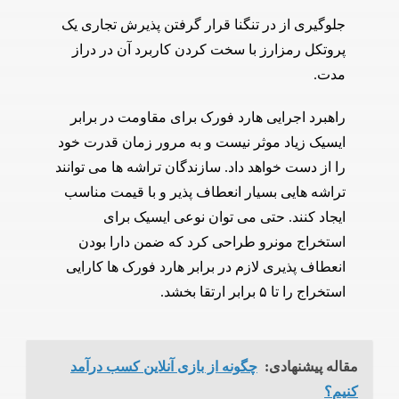
جلوگیری از در تنگنا قرار گرفتن پذیرش تجاری یک
پروتکل رمزارز با سخت کردن کاربرد آن در دراز
مدت.
راهبرد اجرایی هارد فورک برای مقاومت در برابر
ایسیک زیاد موثر نیست و به مرور زمان قدرت خود
را از دست خواهد داد. سازندگان تراشه ها می توانند
تراشه هایی بسیار انعطاف پذیر و با قیمت مناسب
ایجاد کنند. حتی می توان نوعی ایسیک برای
استخراج مونرو طراحی کرد که ضمن دارا بودن
انعطاف پذیری لازم در برابر هارد فورک ها کارایی
استخراج را تا ۵ برابر ارتقا بخشد.
مقاله پیشنهادی:
چگونه از بازی آنلاین کسب درآمد
کنیم؟