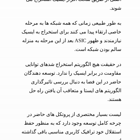
شوند.
به طور طبیعی زمانی که همه شبکه ها به مرحله
خاصی ارتقاء پیدا می کنند برای استخراج به ایسیک
نیازمندند و ظهور ASIC بعد از این مرحله به منزله
سالم بودن شبکه است.
در حقیقت هیچ الگوریتم استخراج شده­ای توانایی
مقاومت در برابر ایسیک را ندارد. توسعه دهندگان
حاضر در این فضا به دنبال بررسی تاثیرگذاری
الگوریتم های ایستا و متعاقب آن یافتن راه حل
هستند.
لیست بسیار مختصری از پروتکل های حاضر در
چرخه کامل توسعه وجود دارد که به منظور حفظ
استقلال خود ترافیک کاربری مناسبی باقی گذاشته