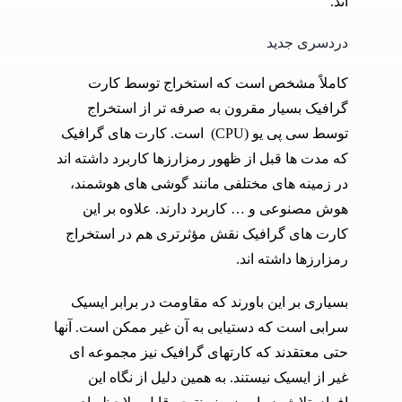
اند.
دردسری جدید
کاملاً مشخص است که استخراج توسط کارت
گرافیک بسیار مقرون به صرفه تر از استخراج
توسط سی پی یو (CPU) است. کارت های گرافیک
که مدت ها قبل از ظهور رمزارزها کاربرد داشته اند
در زمینه های مختلفی مانند گوشی های هوشمند،
هوش مصنوعی و … کاربرد دارند. علاوه بر این
کارت های گرافیک نقش مؤثرتری هم در استخراج
رمزارزها داشته اند.
بسیاری بر این باورند که مقاومت در برابر ایسیک
سرابی است که دستیابی به آن غیر ممکن است. آنها
حتی معتقدند که کارتهای گرافیک نیز مجموعه ای
غیر از ایسیک نیستند. به همین دلیل از نگاه این