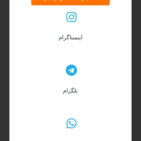
اینستاگرام
تلگرام